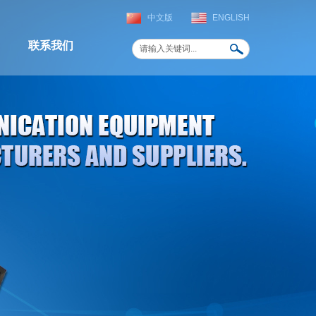
中文版
ENGLISH
联系我们