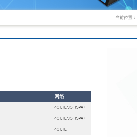
当前位置：
网络
4G LTE/3G HSPA+
4G LTE/3G HSPA+
4G LTE