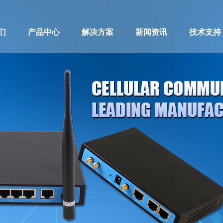
们
产品中心
解决方案
新闻资讯
技术支持