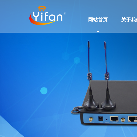
网站首页
关于我