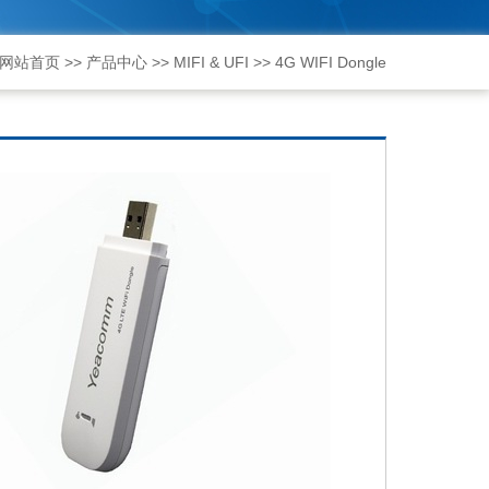
网站首页
>>
产品中心
>>
MIFI & UFI
>>
4G WIFI Dongle