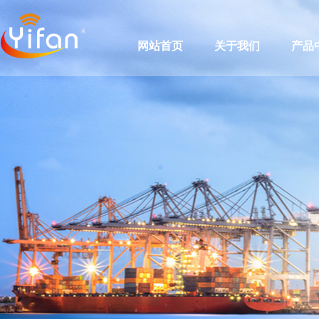
网站首页
关于我们
产品