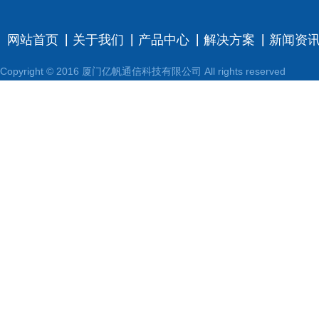
网站首页
关于我们
产品中心
解决方案
新闻资
Copyright © 2016 厦门亿帆通信科技有限公司 All rights reserved