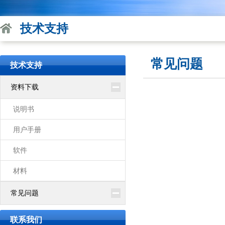
技术支持
常见问题
技术支持
资料下载
说明书
用户手册
软件
材料
常见问题
联系我们