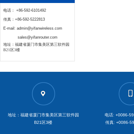
电话： +86-592-6101492
传真：+86-592-5222813
E-mail: admin@yifanwireless.com
sales@yifanrouter.com
地址：福建省厦门市集美区第三软件园
B21区3楼
地址：福建省厦门市集美区第三软件园
电话: +0086-59
B21区3楼
传真: +0086-59