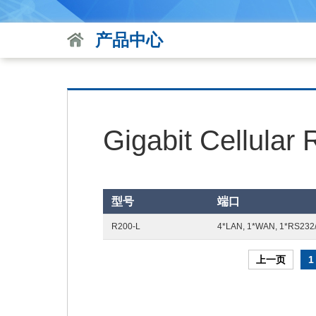
产品中心
Gigabit Cellular 
型号
端口
R200-L
4*LAN, 1*WAN, 1*RS232/
上一页
1