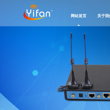
网站首页
关于我