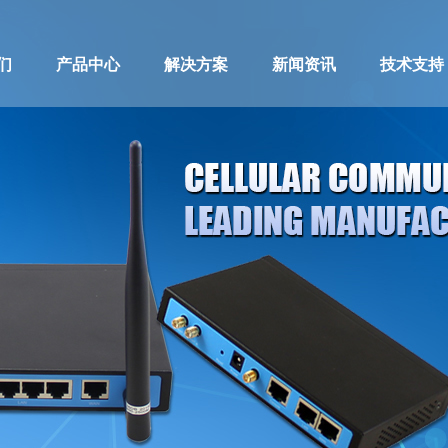
们
产品中心
解决方案
新闻资讯
技术支持