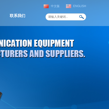
中文版
ENGLISH
联系我们