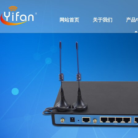
网站首页
关于我们
产品