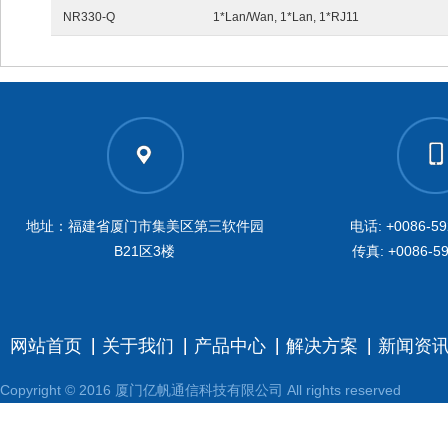
NR330-Q
1*Lan/Wan, 1*Lan, 1*RJ11
地址：福建省厦门市集美区第三软件园
电话: +0086-59
B21区3楼
传真: +0086-59
网站首页
关于我们
产品中心
解决方案
新闻资
Copyright © 2016 厦门亿帆通信科技有限公司 All rights reserved