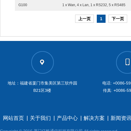
G100
1 x Wan, 4 x Lan, 1 x RS232, 5 x RS485
上一页
1
下一页
地址：福建省厦门市集美区第三软件园
电话: +0086-59
B21区3楼
传真: +0086-59
网站首页
关于我们
产品中心
解决方案
新闻资