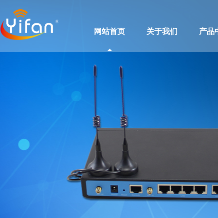
网站首页
关于我们
产品