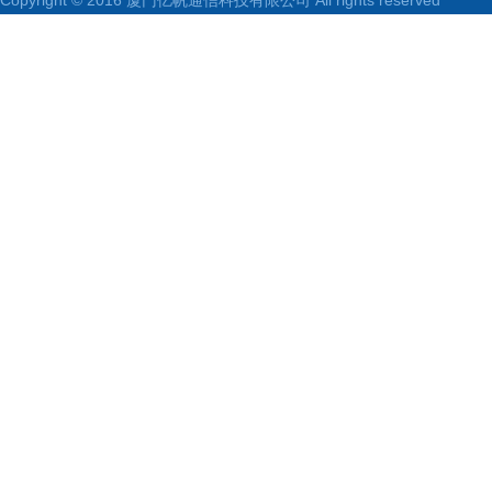
Copyright © 2016 厦门亿帆通信科技有限公司 All rights reserved