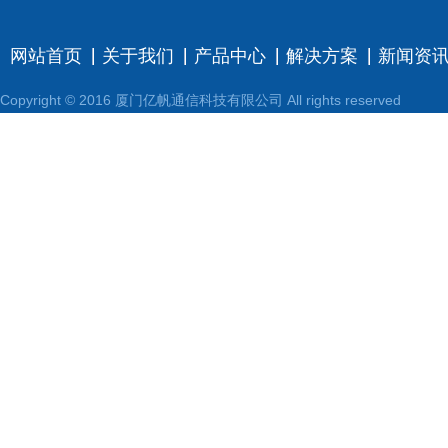
网站首页
关于我们
产品中心
解决方案
新闻资
Copyright © 2016 厦门亿帆通信科技有限公司 All rights reserved