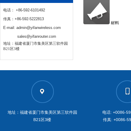
电话： +86-592-6101492
传真：+86-592-5222813
材料
E-mail: admin@yifanwireless.com
sales@yifanrouter.com
地址：福建省厦门市集美区第三软件园
B21区3楼
地址：福建省厦门市集美区第三软件园
电话: +0086-59
B21区3楼
传真: +0086-59