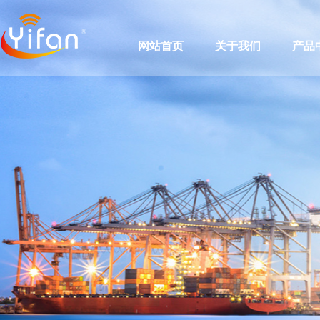
网站首页
关于我们
产品