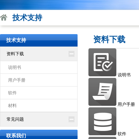
技术支持
资料下载
技术支持
资料下载
说明书
说明书
用户手册
软件
用户手册
材料
常见问题
软件
联系我们